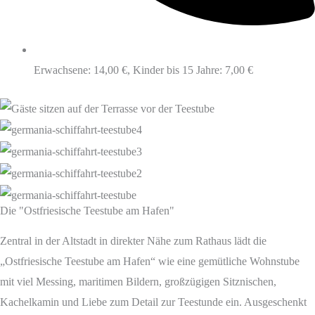
Erwachsene: 14,00 €, Kinder bis 15 Jahre: 7,00 €
Die "Ostfriesische Teestube am Hafen"
Zentral in der Altstadt in direkter Nähe zum Rathaus lädt die
„Ostfriesische Teestube am Hafen“ wie eine gemütliche Wohnstube
mit viel Messing, maritimen Bildern, großzügigen Sitznischen,
Kachelkamin und Liebe zum Detail zur Teestunde ein. Ausgeschenkt