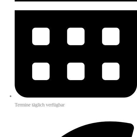
Termine täglich verfügbar