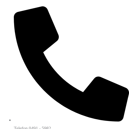
Telefon 0491 - 5982