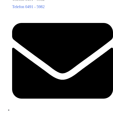
Telefon 0491 - 5982