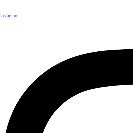
Instagram