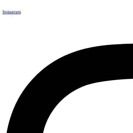
Instagram