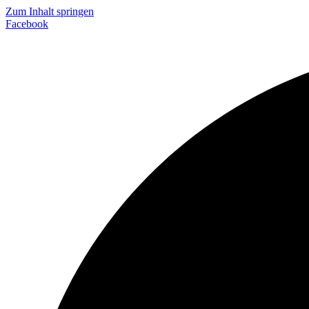
Zum Inhalt springen
Facebook